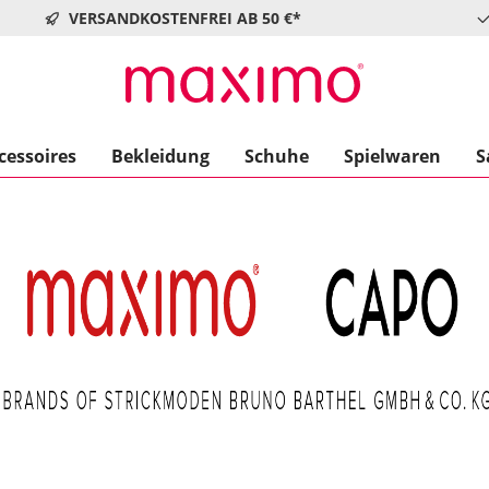
VERSANDKOSTENFREI AB 50 €*
cessoires
Bekleidung
Schuhe
Spielwaren
S