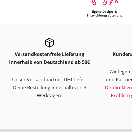
Versandkostenfreie Lieferung
Kundens
innerhalb von Deutschland ab 50€
Wir legen
Unser Versandpartner DHL liefert
und Partner
Deine Bestellung innerhalb von 3
Dir direkt z
Werktagen.
Problem 