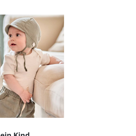
Dein Kind