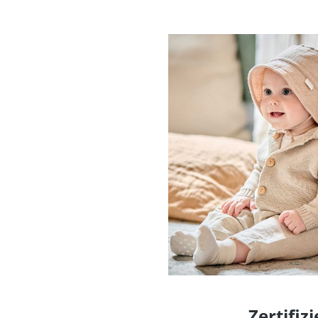
Zertifiz