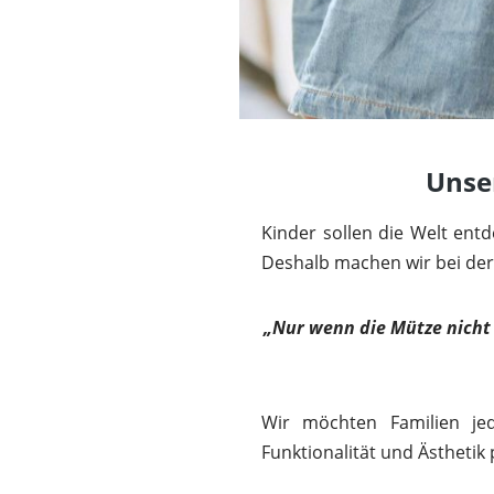
Unse
Kinder sollen die Welt ent
Deshalb machen wir bei de
„Nur wenn die Mütze nicht k
Wir möchten Familien jed
Funktionalität und Ästhetik 