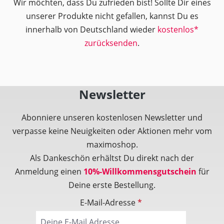
Wir möchten, dass Du zufrieden bist! Sollte Dir eines
unserer Produkte nicht gefallen, kannst Du es
innerhalb von Deutschland wieder
kostenlos*
zurücksenden
.
Newsletter
Abonniere unseren kostenlosen Newsletter und
verpasse keine Neuigkeiten oder Aktionen mehr vom
maximoshop.
Als Dankeschön erhältst Du direkt nach der
Anmeldung einen
10%-Willkommensgutschein
für
Deine erste Bestellung.
E-Mail-Adresse
*