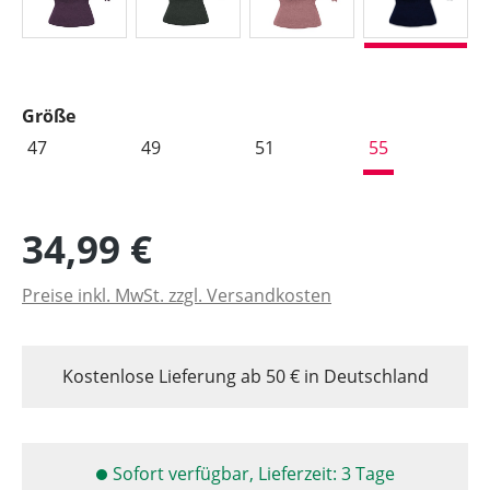
auswählen
Größe
47
49
51
55
34,99 €
Preise inkl. MwSt. zzgl. Versandkosten
Kostenlose Lieferung ab 50 € in Deutschland
Sofort verfügbar, Lieferzeit: 3 Tage