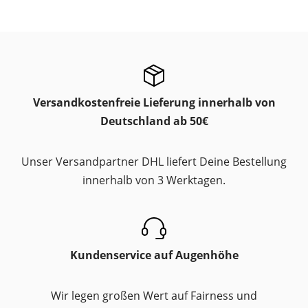
Versandkostenfreie Lieferung innerhalb von
Deutschland ab 50€
Unser Versandpartner DHL liefert Deine Bestellung
innerhalb von 3 Werktagen.
Kundenservice auf Augenhöhe
Wir legen großen Wert auf Fairness und