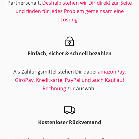
Partnerschaft.
Deshalb stehen wir Dir direkt zur Seite
und finden für jedes Problem gemeinsam eine
Lösung.
Einfach, sicher & schnell bezahlen
Als Zahlungsmittel stehen Dir dabei
amazonPay,
GiroPay, Kreditkarte, PayPal und auch Kauf auf
Rechnung
zur Auswahl.
Kostenloser Rückversand