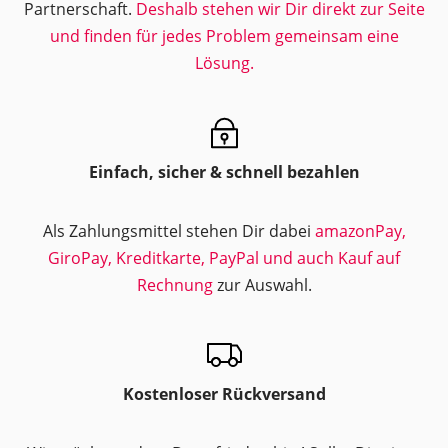
Partnerschaft.
Deshalb stehen wir Dir direkt zur Seite
und finden für jedes Problem gemeinsam eine
Lösung.
Einfach, sicher & schnell bezahlen
Als Zahlungsmittel stehen Dir dabei
amazonPay,
GiroPay, Kreditkarte, PayPal und auch Kauf auf
Rechnung
zur Auswahl.
Kostenloser Rückversand