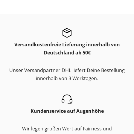
Versandkostenfreie Lieferung innerhalb von
Deutschland ab 50€
Unser Versandpartner DHL liefert Deine Bestellung
innerhalb von 3 Werktagen.
Kundenservice auf Augenhöhe
Wir legen großen Wert auf Fairness und