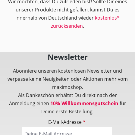
Wir möchten, dass Du zufrieden bist! Sollte Dir eines
unserer Produkte nicht gefallen, kannst Du es
innerhalb von Deutschland wieder
kostenlos*
zurücksenden
.
Newsletter
Abonniere unseren kostenlosen Newsletter und
verpasse keine Neuigkeiten oder Aktionen mehr vom
maximoshop.
Als Dankeschön erhältst Du direkt nach der
Anmeldung einen
10%-Willkommensgutschein
für
Deine erste Bestellung.
E-Mail-Adresse
*