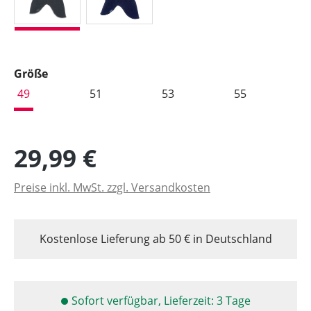
auswählen
Größe
49
51
53
55
29,99 €
Preise inkl. MwSt. zzgl. Versandkosten
Kostenlose Lieferung ab 50 € in Deutschland
Sofort verfügbar, Lieferzeit: 3 Tage