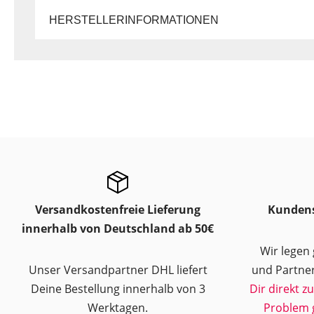
HERSTELLERINFORMATIONEN
Versandkostenfreie Lieferung
Kundens
innerhalb von Deutschland ab 50€
Wir legen
Unser Versandpartner DHL liefert
und Partner
Deine Bestellung innerhalb von 3
Dir direkt z
Werktagen.
Problem 