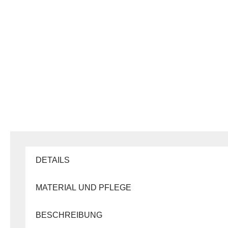
DETAILS
MATERIAL UND PFLEGE
BESCHREIBUNG