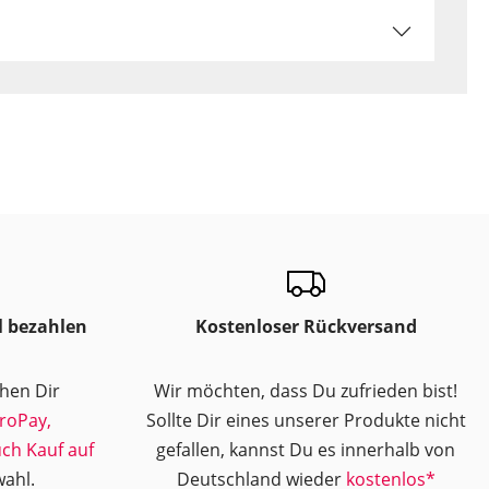
l bezahlen
Kostenloser Rückversand
ehen Dir
Wir möchten, dass Du zufrieden bist!
roPay,
Sollte Dir eines unserer Produkte nicht
uch Kauf auf
gefallen, kannst Du es innerhalb von
ahl.
Deutschland wieder
kostenlos*