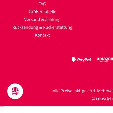
FAQ
Größentabelle
Versand & Zahlung
Rücksendung & Rückerstattung
Kontakt
Alle Preise inkl. gesetzl. Mehrwe
© copyrigh