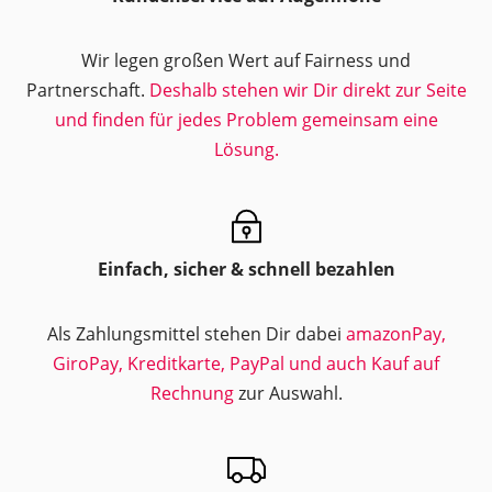
Wir legen großen Wert auf Fairness und
Partnerschaft.
Deshalb stehen wir Dir direkt zur Seite
und finden für jedes Problem gemeinsam eine
Lösung.
Einfach, sicher & schnell bezahlen
Als Zahlungsmittel stehen Dir dabei
amazonPay,
GiroPay, Kreditkarte, PayPal und auch Kauf auf
Rechnung
zur Auswahl.