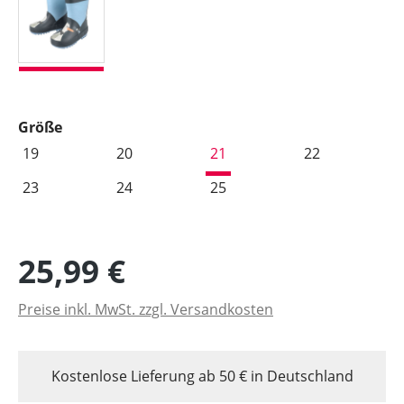
auswählen
Größe
19
20
21
22
23
24
25
25,99 €
Preise inkl. MwSt. zzgl. Versandkosten
Kostenlose Lieferung ab 50 € in Deutschland