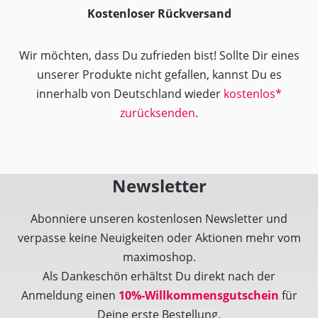
Kostenloser Rückversand
Wir möchten, dass Du zufrieden bist! Sollte Dir eines
unserer Produkte nicht gefallen, kannst Du es
innerhalb von Deutschland wieder
kostenlos*
zurücksenden
.
Newsletter
Abonniere unseren kostenlosen Newsletter und
verpasse keine Neuigkeiten oder Aktionen mehr vom
maximoshop.
Als Dankeschön erhältst Du direkt nach der
Anmeldung einen
10%-Willkommensgutschein
für
Deine erste Bestellung.