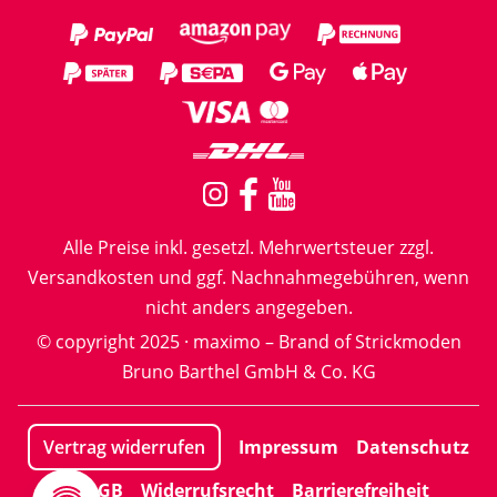
Alle Preise inkl. gesetzl. Mehrwertsteuer zzgl.
Versandkosten
und ggf. Nachnahmegebühren, wenn
nicht anders angegeben.
© copyright 2025 · maximo – Brand of Strickmoden
Bruno Barthel GmbH & Co. KG
Impressum
Datenschutz
Vertrag widerrufen
AGB
Widerrufsrecht
Barrierefreiheit