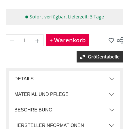
Sofort verfügbar, Lieferzeit: 3 Tage
Produkt Anzahl: Gib den gew
+ Warenkorb
Produkt teilen
Größentabelle
DETAILS
MATERIAL UND PFLEGE
BESCHREIBUNG
HERSTELLERINFORMATIONEN