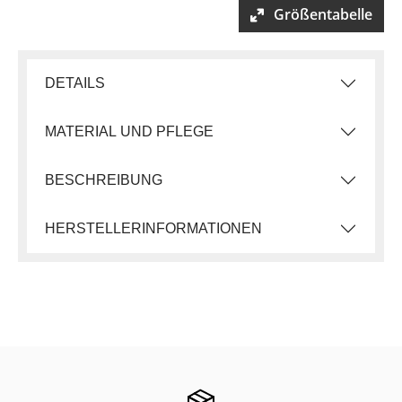
Größentabelle
DETAILS
MATERIAL UND PFLEGE
BESCHREIBUNG
HERSTELLERINFORMATIONEN