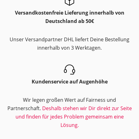
Versandkostenfreie Lieferung innerhalb von
Deutschland ab 50€
Unser Versandpartner DHL liefert Deine Bestellung
innerhalb von 3 Werktagen.
Kundenservice auf Augenhöhe
Wir legen großen Wert auf Fairness und
Partnerschaft.
Deshalb stehen wir Dir direkt zur Seite
und finden für jedes Problem gemeinsam eine
Lösung.