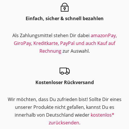
Einfach, sicher & schnell bezahlen
Als Zahlungsmittel stehen Dir dabei
amazonPay,
GiroPay, Kreditkarte, PayPal und auch Kauf auf
Rechnung
zur Auswahl.
Kostenloser Rückversand
Wir möchten, dass Du zufrieden bist! Sollte Dir eines
unserer Produkte nicht gefallen, kannst Du es
innerhalb von Deutschland wieder
kostenlos*
zurücksenden
.