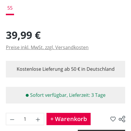
55
39,99 €
Preise inkl. MwSt. zzgl. Versandkosten
Kostenlose Lieferung ab 50 € in Deutschland
Sofort verfügbar, Lieferzeit: 3 Tage
Produkt Anzahl: Gib den gew
+ Warenkorb
Produkt teilen