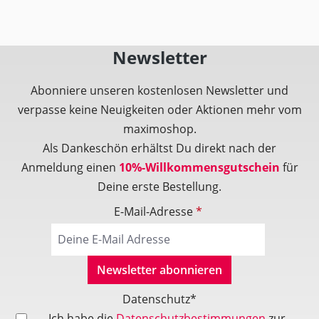
Newsletter
Abonniere unseren kostenlosen Newsletter und
verpasse keine Neuigkeiten oder Aktionen mehr vom
maximoshop.
Als Dankeschön erhältst Du direkt nach der
Anmeldung einen
10%-Willkommensgutschein
für
Deine erste Bestellung.
E-Mail-Adresse
*
Newsletter abonnieren
Datenschutz*
Ich habe die
Datenschutzbestimmungen
zur