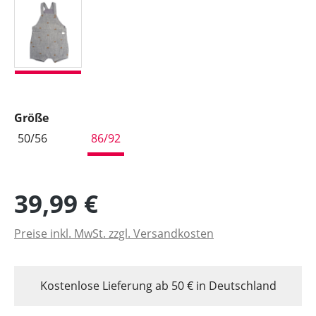
graumeliert-auto
auswählen
Größe
50/56
86/92
39,99 €
Preise inkl. MwSt. zzgl. Versandkosten
Kostenlose Lieferung ab 50 € in Deutschland