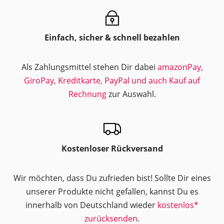
Einfach, sicher & schnell bezahlen
Als Zahlungsmittel stehen Dir dabei
amazonPay,
GiroPay, Kreditkarte, PayPal und auch Kauf auf
Rechnung
zur Auswahl.
Kostenloser Rückversand
Wir möchten, dass Du zufrieden bist! Sollte Dir eines
unserer Produkte nicht gefallen, kannst Du es
innerhalb von Deutschland wieder
kostenlos*
zurücksenden
.