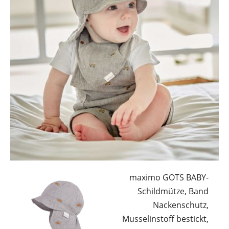
maximo GOTS BABY-
Schildmütze, Band
Nackenschutz,
Musselinstoff bestickt,