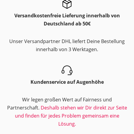
Versandkostenfreie Lieferung innerhalb von
Deutschland ab 50€
Unser Versandpartner DHL liefert Deine Bestellung
innerhalb von 3 Werktagen.
Kundenservice auf Augenhöhe
Wir legen großen Wert auf Fairness und
Partnerschaft.
Deshalb stehen wir Dir direkt zur Seite
und finden für jedes Problem gemeinsam eine
Lösung.