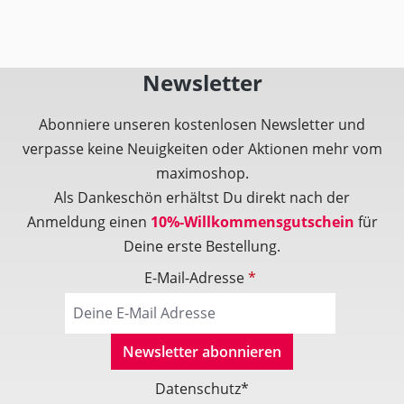
Newsletter
Abonniere unseren kostenlosen Newsletter und
verpasse keine Neuigkeiten oder Aktionen mehr vom
maximoshop.
Als Dankeschön erhältst Du direkt nach der
Anmeldung einen
10%-Willkommensgutschein
für
Deine erste Bestellung.
E-Mail-Adresse
*
Newsletter abonnieren
Datenschutz*