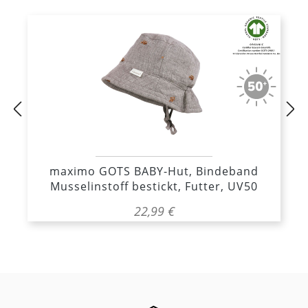
-
maximo GOTS BABY-Hut, Bindeband
Musselinstoff bestickt, Futter, UV50
22,99 €