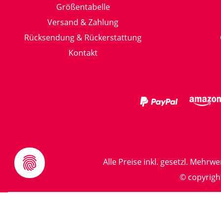
Größentabelle
Versand & Zahlung
Rücksendung & Rückerstattung
Kontakt
Alle Preise inkl. gesetzl. Mehrwe
© copyrigh
Impr
Vertrag widerrufen