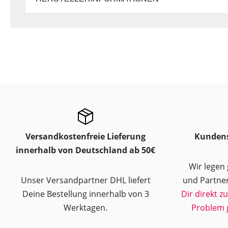
Versandkostenfreie Lieferung
Kundens
innerhalb von Deutschland ab 50€
Wir legen
Unser Versandpartner DHL liefert
und Partner
Deine Bestellung innerhalb von 3
Dir direkt z
Werktagen.
Problem 