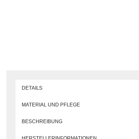
DETAILS
MATERIAL UND PFLEGE
BESCHREIBUNG
HERSTELLERINFORMATIONEN