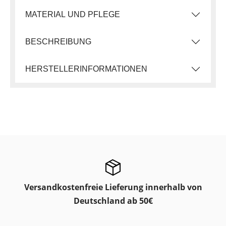
MATERIAL UND PFLEGE
BESCHREIBUNG
HERSTELLERINFORMATIONEN
Versandkostenfreie Lieferung innerhalb von
Deutschland ab 50€