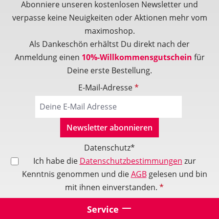
Abonniere unseren kostenlosen Newsletter und
verpasse keine Neuigkeiten oder Aktionen mehr vom
maximoshop.
Als Dankeschön erhältst Du direkt nach der
Anmeldung einen
10%-Willkommensgutschein
für
Deine erste Bestellung.
E-Mail-Adresse
*
Newsletter abonnieren
Datenschutz*
Ich habe die
Datenschutzbestimmungen
zur
Kenntnis genommen und die
AGB
gelesen und bin
mit ihnen einverstanden.
*
Service