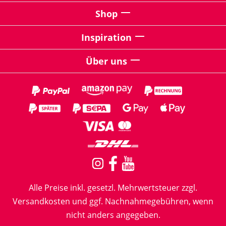
Shop
Inspiration
Über uns
Alle Preise inkl. gesetzl. Mehrwertsteuer zzgl.
Versandkosten
und ggf. Nachnahmegebühren, wenn
nicht anders angegeben.