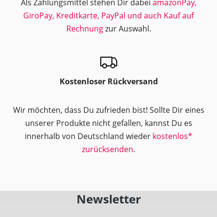
Als Zahlungsmittel stehen Dir dabei
amazonPay,
GiroPay, Kreditkarte, PayPal und auch Kauf auf
Rechnung
zur Auswahl.
Kostenloser Rückversand
Wir möchten, dass Du zufrieden bist! Sollte Dir eines
unserer Produkte nicht gefallen, kannst Du es
innerhalb von Deutschland wieder
kostenlos*
zurücksenden
.
Newsletter