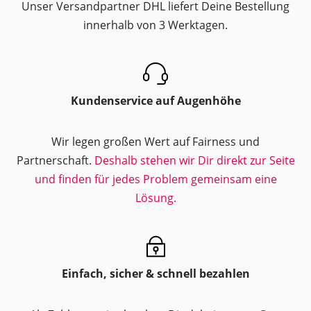
Unser Versandpartner DHL liefert Deine Bestellung
innerhalb von 3 Werktagen.
Kundenservice auf Augenhöhe
Wir legen großen Wert auf Fairness und
Partnerschaft.
Deshalb stehen wir Dir direkt zur Seite
und finden für jedes Problem gemeinsam eine
Lösung.
Einfach, sicher & schnell bezahlen