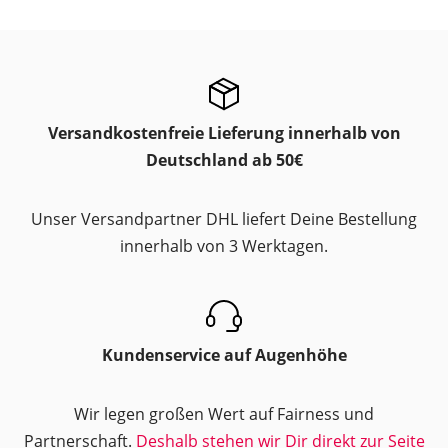
Versandkostenfreie Lieferung innerhalb von
Deutschland ab 50€
Unser Versandpartner DHL liefert Deine Bestellung
innerhalb von 3 Werktagen.
Kundenservice auf Augenhöhe
Wir legen großen Wert auf Fairness und
Partnerschaft.
Deshalb stehen wir Dir direkt zur Seite