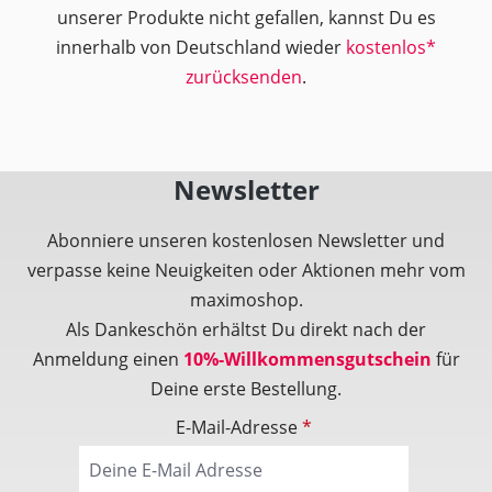
unserer Produkte nicht gefallen, kannst Du es
innerhalb von Deutschland wieder
kostenlos*
zurücksenden
.
Newsletter
Abonniere unseren kostenlosen Newsletter und
verpasse keine Neuigkeiten oder Aktionen mehr vom
maximoshop.
Als Dankeschön erhältst Du direkt nach der
Anmeldung einen
10%-Willkommensgutschein
für
Deine erste Bestellung.
E-Mail-Adresse
*