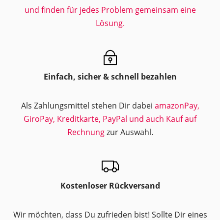
und finden für jedes Problem gemeinsam eine
Lösung.
Einfach, sicher & schnell bezahlen
Als Zahlungsmittel stehen Dir dabei
amazonPay,
GiroPay, Kreditkarte, PayPal und auch Kauf auf
Rechnung
zur Auswahl.
Kostenloser Rückversand
Wir möchten, dass Du zufrieden bist! Sollte Dir eines